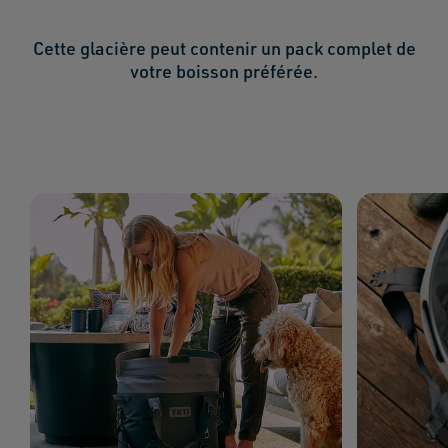
Cette glacière peut contenir un pack complet de
votre boisson préférée.