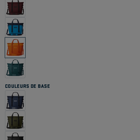
COULEURS DE BASE