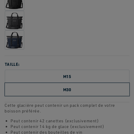
TAILLE:
M15
M30
Cette glacière peut contenir un pack complet de votre
boisson préférée.
Peut contenir 42 canettes (exclusivement)
Peut contenir 14 kg de glace (exclusivement)
Peut contenir des bouteilles de vin