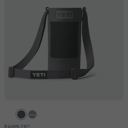
RAMBLER®