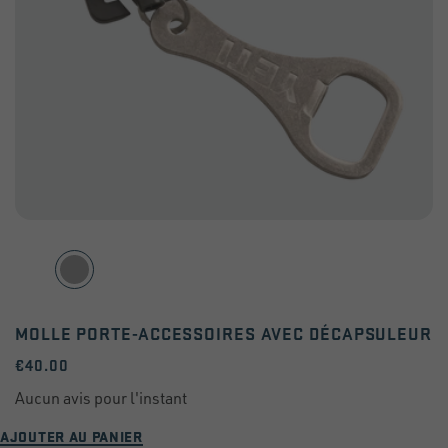
MOLLE PORTE-ACCESSOIRES AVEC DÉCAPSULEUR
€40.00
AJOUTER AU PANIER