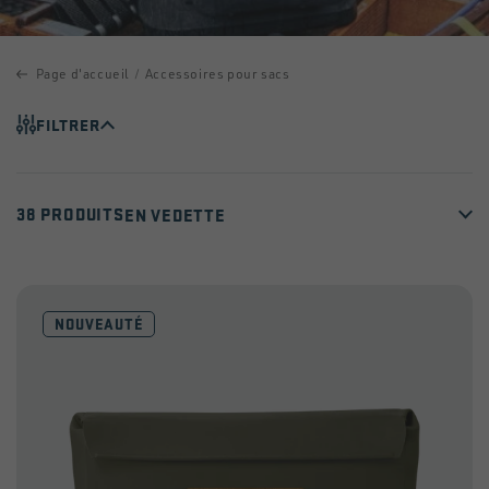
Page d'accueil
Accessoires pour sacs
FILTRER
38 PRODUITS
NOUVEAUTÉ