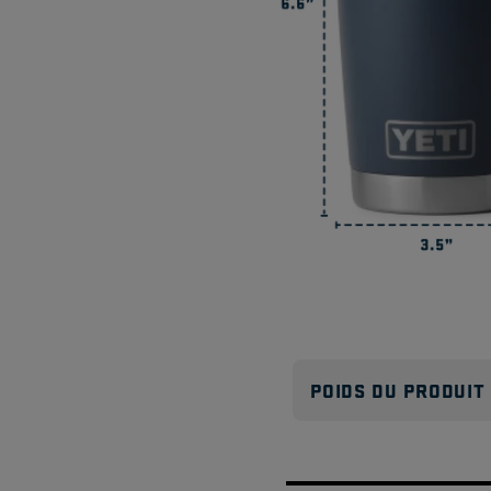
POIDS DU PRODUIT -