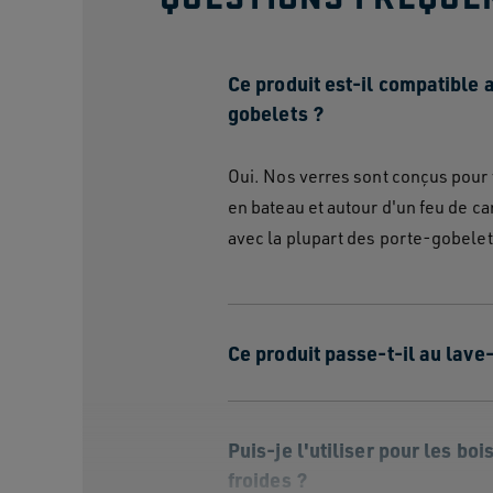
Ce produit est-il compatible 
gobelets ?
Oui. Nos verres sont conçus pour v
en bateau et autour d'un feu de c
avec la plupart des porte-gobelet
Ce produit passe-t-il au lave
Puis-je l'utiliser pour les bo
froides ?