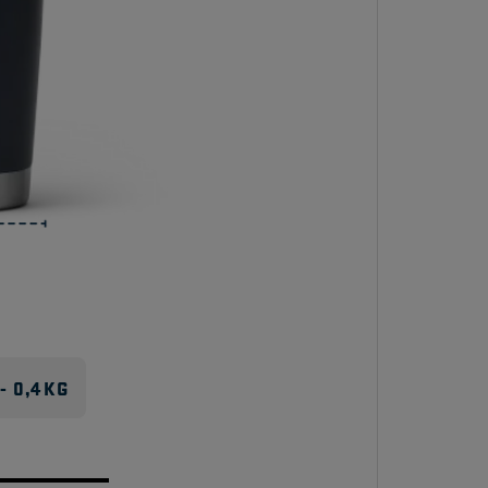
 0,4 KG