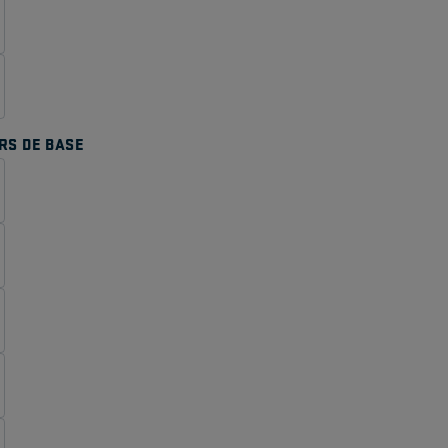
RS DE BASE