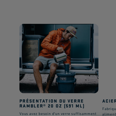
PRÉSENTATION DU VERRE
ACIE
RAMBLER® 20 OZ (591 ML)
Fabriqu
Vous avez besoin d'un verre suffisamment
aliment