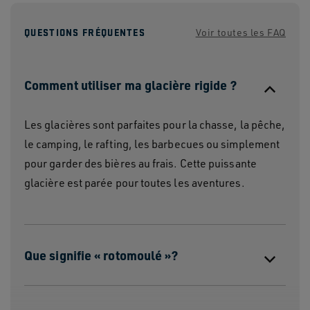
QUESTIONS FRÉQUENTES
Voir toutes les FAQ
Comment utiliser ma glacière rigide ?
Les glacières sont parfaites pour la chasse, la pêche,
le camping, le rafting, les barbecues ou simplement
pour garder des bières au frais. Cette puissante
glacière est parée pour toutes les aventures.
Que signifie « rotomoulé »?