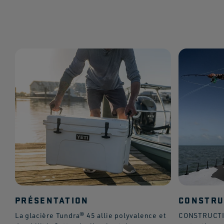
PRÉSENTATION
CONSTRU
La glacière Tundra® 45 allie polyvalence et
CONSTRUCTI