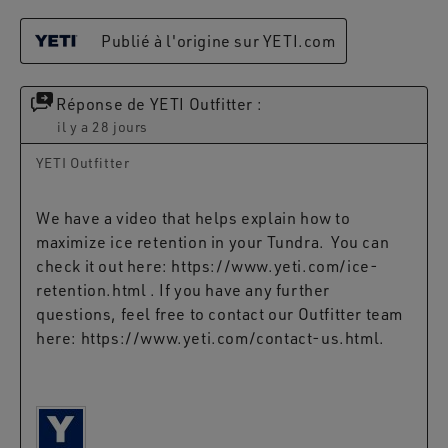
Publié à l'origine sur YETI.com
Réponse de YETI Outfitter :
il y a 28 jours
YETI Outfitter
We have a video that helps explain how to 
maximize ice retention in your Tundra.  You can 
check it out here: https://www.yeti.com/ice-
retention.html . If you have any further 
questions, feel free to contact our Outfitter team 
here: https://www.yeti.com/contact-us.html. 
