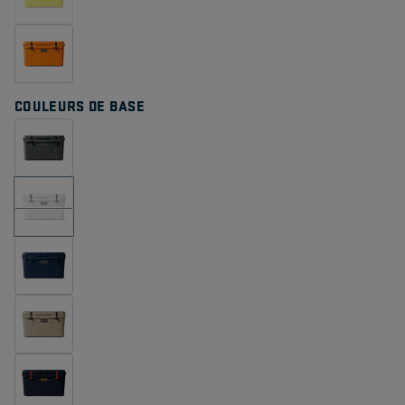
COULEURS DE BASE