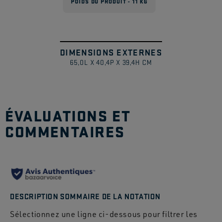
POIDS DU PRODUIT - 11 KG
DIMENSIONS EXTERNES
1
/
65,0L X 40,4P X 39,4H CM
ÉVALUATIONS ET
COMMENTAIRES
DESCRIPTION SOMMAIRE DE LA NOTATION
Sélectionnez une ligne ci-dessous pour filtrer les