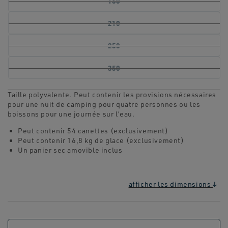
160
210
250
350
Taille polyvalente. Peut contenir les provisions nécessaires
pour une nuit de camping pour quatre personnes ou les
boissons pour une journée sur l’eau.
Peut contenir 54 canettes (exclusivement)
Peut contenir 16,8 kg de glace (exclusivement)
Un panier sec amovible inclus
afficher les dimensions